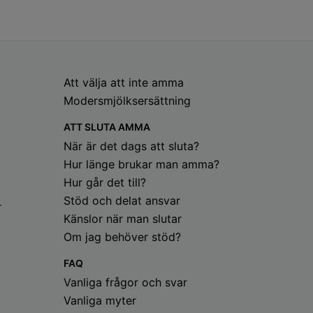
Att välja att inte amma
Modersmjölksersättning
ATT SLUTA AMMA
När är det dags att sluta?
Hur länge brukar man amma?
Hur går det till?
Stöd och delat ansvar
r
Känslor när man slutar
Om jag behöver stöd?
FAQ
Vanliga frågor och svar
Vanliga myter