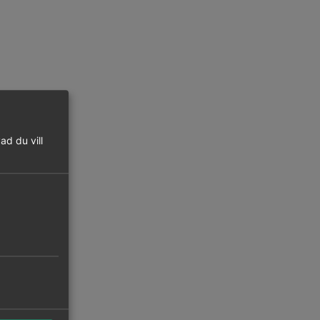
ad du vill